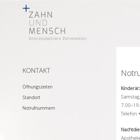
KONTAKT
Notr
Öffnungszeiten
Kinderär
Samstag,
Standort
7.00–19
Notrufnummern
Telefon
Nachtdie
Apotheke