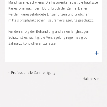
Mundhygiene, schwierig. Die Fissurenkaries ist die häufigste
Kariesform nach dem Durchbruch der Zähne. Daher
werden kariesgefährdete Einziehungen und Grübchen
mittels prophylaktischer Fissurenversiegelung geschützt.
Für den Erfolg der Behandlung und einen langfristigen
Schutz ist es wichtig, die Versiegelung regelmäßig vom
Zahnarzt kontrollieren zu lassen.
< Professionelle Zahnreinigung
Halitosis >