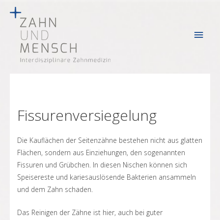
Haup
Fissurenversiegelung
Die Kauflächen der Seitenzähne bestehen nicht aus glatten
Flächen, sondern aus Einziehungen, den sogenannten
Fissuren und Grübchen. In diesen Nischen können sich
Speisereste und kariesauslösende Bakterien ansammeln
und dem Zahn schaden.
Das Reinigen der Zähne ist hier, auch bei guter