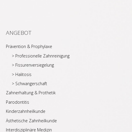
ANGEBOT
Prävention & Prophylaxe
> Professionelle Zahnreinigung
> Fissurenversiegelung
> Halitosis
> Schwangerschaft
Zahnerhaltung & Prothetik
Parodontitis
Kinderzahnheilkunde
Ästhetische Zahnheilkunde
Interdisziplinäre Medizin